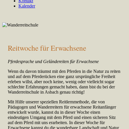
Kontakt
Kalender
Reitwoche für Erwachsene
Pferdesprache und Geländereiten für Erwachsene
Wenn du davon träumst mit den Pferden in die Natur zu reiten
und auf dem Pferderücken eine ganz ursprüngliche Freiheit
erleben willst, aber noch keine, wenig oder vielleicht sogar
schlechte Erfahrungen gemacht haben, dann bist du bei der
Wanderreitschule in Asbach genau richtig!
Mit Hilfe unserer speziellen Reitlernmethode, die von
Pädagogen und Wanderreitern für erwachsene Reitanfänger
entwickelt wurde, kannst du in dieser Woche einen
eindeutigen Umgang mit dem Pferd und einen sicheren Sitz
auf dem Pferd mit uns erarbeiten. In dieser Woche für
Erwachsene kannst du die wunderbare Landschaft und Natur