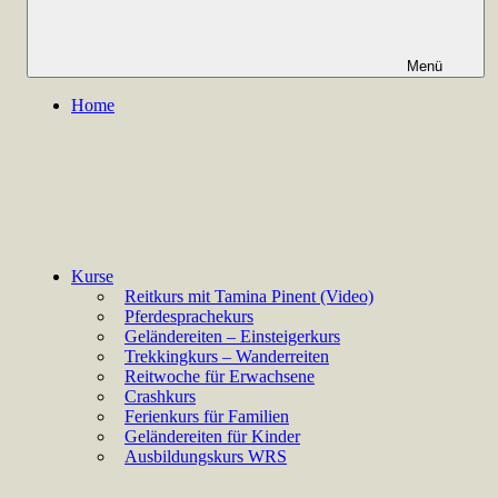
Menü
Home
Kurse
Reitkurs mit Tamina Pinent (Video)
Pferdesprachekurs
Geländereiten – Einsteigerkurs
Trekkingkurs – Wanderreiten
Reitwoche für Erwachsene
Crashkurs
Ferienkurs für Familien
Geländereiten für Kinder
Ausbildungskurs WRS