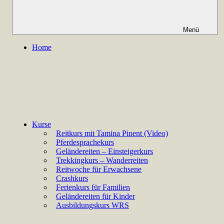
Menü
Home
Kurse
Reitkurs mit Tamina Pinent (Video)
Pferdesprachekurs
Geländereiten – Einsteigerkurs
Trekkingkurs – Wanderreiten
Reitwoche für Erwachsene
Crashkurs
Ferienkurs für Familien
Geländereiten für Kinder
Ausbildungskurs WRS