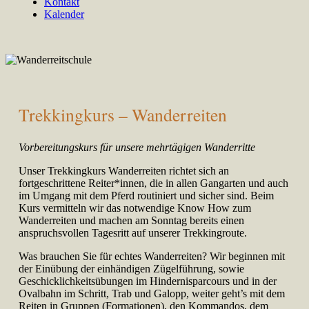
Kontakt
Kalender
Trekkingkurs – Wanderreiten
Vorbereitungskurs für unsere mehrtägigen Wanderritte
Unser Trekkingkurs Wanderreiten richtet sich an
fortgeschrittene Reiter*innen, die in allen Gangarten und auch
im Umgang mit dem Pferd routiniert und sicher sind. Beim
Kurs vermitteln wir das notwendige Know How zum
Wanderreiten und machen am Sonntag bereits einen
anspruchsvollen Tagesritt auf unserer Trekkingroute.
Was brauchen Sie für echtes Wanderreiten? Wir beginnen mit
der Einübung der einhändigen Zügelführung, sowie
Geschicklichkeitsübungen im Hindernisparcours und in der
Ovalbahn im Schritt, Trab und Galopp, weiter geht’s mit dem
Reiten in Gruppen (Formationen), den Kommandos, dem